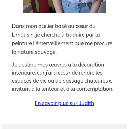
Dans mon atelier basé au cœur du
Limousin, je cherche à traduire par la
peinture l’émerveillement que me procure
la nature sauvage.
Je destine mes œuvres à la décoration
intérieure, car j’ai à cœur de rendre les
espaces de vie ou de passage chaleureux,
invitant à la lenteur et à la contemplation.
En savoir plus sur Judith