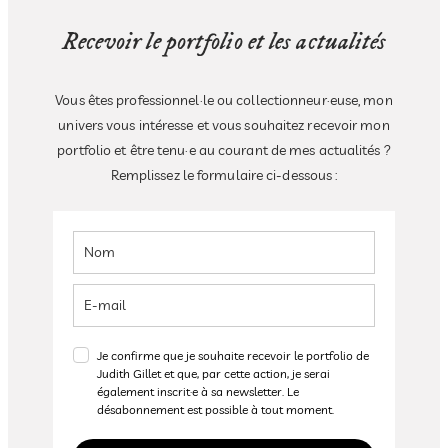
Recevoir le portfolio et les actualités
Vous êtes professionnel·le ou collectionneur·euse, mon
univers vous intéresse et vous souhaitez recevoir mon
portfolio et être tenu·e au courant de mes actualités ?
Remplissez le formulaire ci-dessous :
Je confirme que je souhaite recevoir le portfolio de
Judith Gillet et que, par cette action, je serai
également inscrit·e à sa newsletter. Le
désabonnement est possible à tout moment.