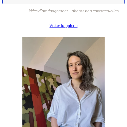
Idées d’aménagement – photos non contractuelle
s
Visiter la galerie