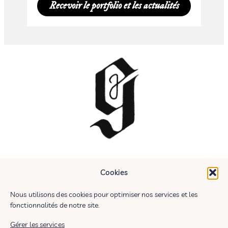
Recevoir le portfolio et les actualités
Cookies
Nous utilisons des cookies pour optimiser nos services et les
fonctionnalités de notre site.
Gérer les services