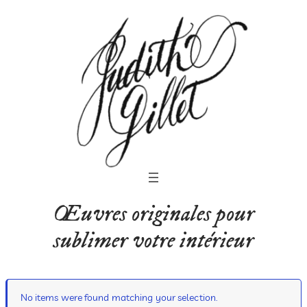
Œuvres originales pour
sublimer votre intérieur
No items were found matching your selection.