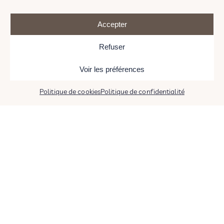
Accepter
Refuser
Voir les préférences
Politique de cookies
Politique de confidentialité