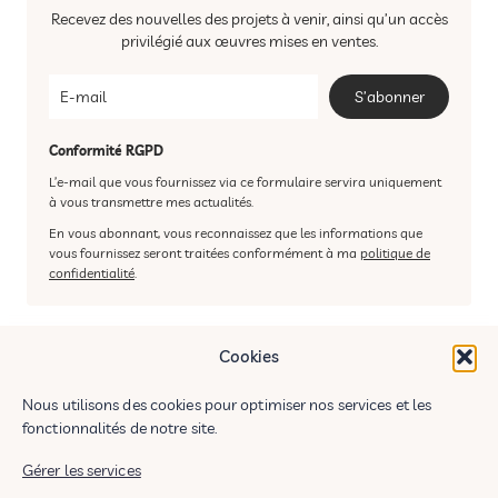
Recevez des nouvelles des projets à venir, ainsi qu’un accès
privilégié aux œuvres mises en ventes.
S’abonner
Conformité RGPD
L’e-mail que vous fournissez via ce formulaire servira uniquement
à vous transmettre mes actualités.
En vous abonnant, vous reconnaissez que les informations que
vous fournissez seront traitées conformément à ma
politique de
confidentialité
.
Cookies
Nous utilisons des cookies pour optimiser nos services et les
fonctionnalités de notre site.
Gérer les services