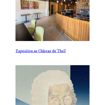
Exposition au Château du Theil