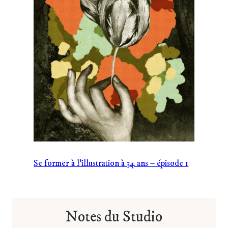
Se former à l’illustration à 34 ans – épisode 1
Notes du Studio