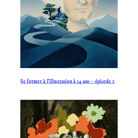
Se former à l’illustration à 34 ans – épisode 2