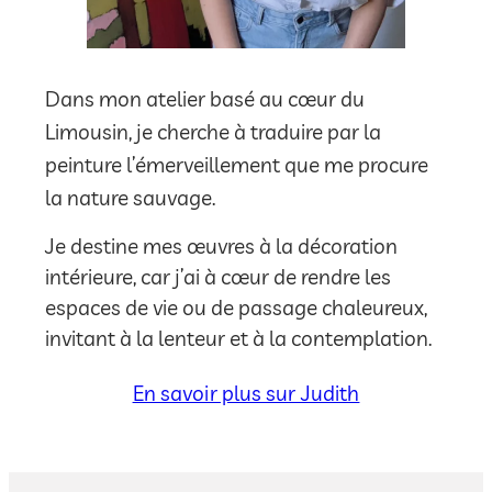
Dans mon atelier basé au cœur du
Limousin, je cherche à traduire par la
peinture l’émerveillement que me procure
la nature sauvage.
Je destine mes œuvres à la décoration
intérieure, car j’ai à cœur de rendre les
espaces de vie ou de passage chaleureux,
invitant à la lenteur et à la contemplation.
En savoir plus sur Judith