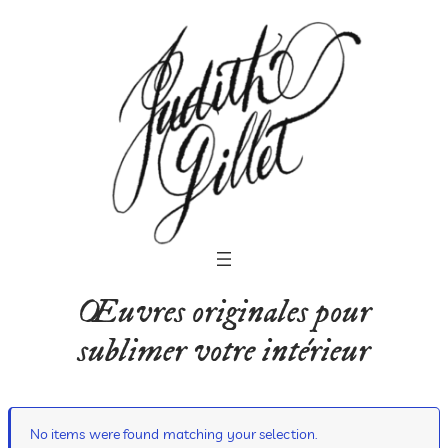
Œuvres originales pour
sublimer votre intérieur
No items were found matching your selection.