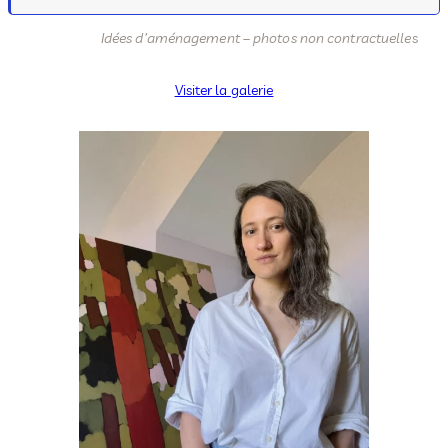
Idées d’aménagement – photos non contractuelle
s
Visiter la galerie