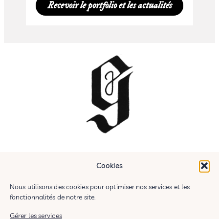
Recevoir le portfolio et les actualités
Cookies
Nous utilisons des cookies pour optimiser nos services et les
fonctionnalités de notre site.
Gérer les services