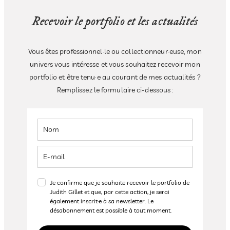
Recevoir le portfolio et les actualités
Vous êtes professionnel·le ou collectionneur·euse, mon
univers vous intéresse et vous souhaitez recevoir mon
portfolio et être tenu·e au courant de mes actualités ?
Remplissez le formulaire ci-dessous :
Je confirme que je souhaite recevoir le portfolio de
Judith Gillet et que, par cette action, je serai
également inscrit·e à sa newsletter. Le
désabonnement est possible à tout moment.