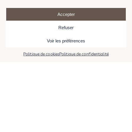
Accepter
Refuser
Voir les préférences
Politique de cookies
Politique de confidentialité