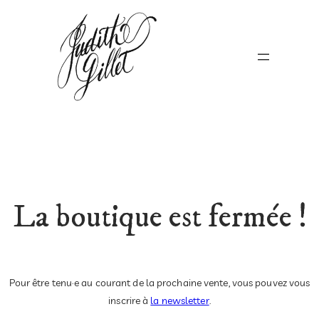
La boutique est fermée !
Pour être tenu·e au courant de la prochaine vente, vous pouvez vous
inscrire à
la newsletter
.